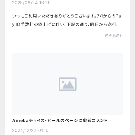
2025/06/24 16:29
いつもご利用いただきありがとうございます。7/1からのPa
y ID手数料の値上げに伴い、下記の通り、同日から送料の
改定をいたします。現行スマートレター 320円新設定ク
続きを読む
リックポスト 360円※スマートレターの採用...
Amebaチョイス・ビールのページに識者コメント
2024/12/27 01:10