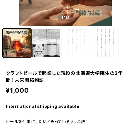
1
/13
クラフトビールで起業した現役の北海道大学院生の2年
間！ 未来開拓物語
¥1,000
International shipping available
ビールを仕事にしたいと思っている人、必読！