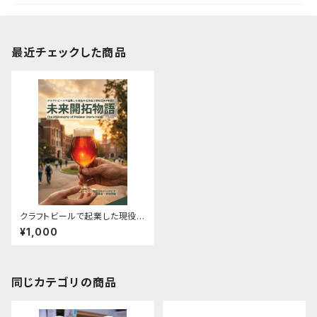
最近チェックした商品
クラフトビールで起業した現役の
北海道大学院生の2年間！ 未来
¥1,000
開拓物語
同じカテゴリの商品