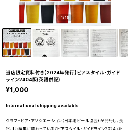
1
/15
当店限定資料付き【2024年発行】ビアスタイル・ガイド
ライン2404版(英語併記)
¥1,000
International shipping available
クラフトビア・アソシエーション（日本地ビール協会）が発行し、長
谷川も編集に関わっている『ビアスタイル・ガイドライン2024』を