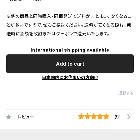
※他の商品と同時購入・同梱発送で送料がまとまって安くなるこ
とが多いですので、ぜひご検討ください。送料が安くなる際は、発
送時に金額を改訂またはクーポンで還元いたします。
International shipping available
Add to cart
日本国内にお住まいの方向け
通報する
レビュー
(9)