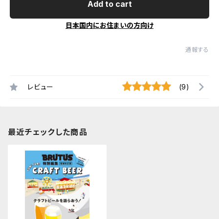
Add to cart
日本国内にお住まいの方向け
通報する
レビュー
(9)
最近チェックした商品