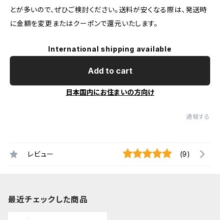
とが多いので、ぜひご検討ください。送料が安くなる際は、発送時
に金額を変更またはクーポンで還元いたします。
International shipping available
Add to cart
日本国内にお住まいの方向け
通報する
レビュー
(9)
最近チェックした商品